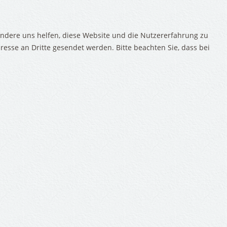
d andere uns helfen, diese Website und die Nutzererfahrung zu
resse an Dritte gesendet werden. Bitte beachten Sie, dass bei